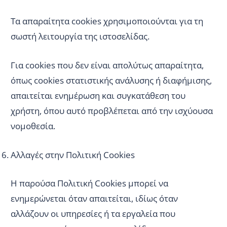
Τα απαραίτητα cookies χρησιμοποιούνται για τη
σωστή λειτουργία της ιστοσελίδας.
Για cookies που δεν είναι απολύτως απαραίτητα,
όπως cookies στατιστικής ανάλυσης ή διαφήμισης,
απαιτείται ενημέρωση και συγκατάθεση του
χρήστη, όπου αυτό προβλέπεται από την ισχύουσα
νομοθεσία.
Αλλαγές στην Πολιτική Cookies
Η παρούσα Πολιτική Cookies μπορεί να
ενημερώνεται όταν απαιτείται, ιδίως όταν
αλλάζουν οι υπηρεσίες ή τα εργαλεία που