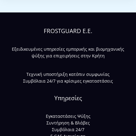
FROSTGUARD E.E.
Εξειδικευμένες υπηρεσίες εμπορικής και βιομηχανικής
ψύξης για επιχειρήσεις στην Κρήτη
Τεχνική υποστήριξη κατόπιν συμφωνίας
Συμβόλαια 24/7 για κρίσιμες εγκαταστάσεις
Υπηρεσίες
Εγκαταστάσεις Ψύξης
Συντήρηση & Βλάβες
Συμβόλαια 24/7