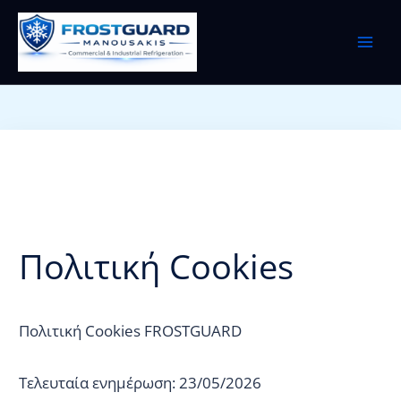
Μετάβαση
στο
περιεχόμενο
Πολιτική Cookies
Πολιτική Cookies FROSTGUARD
Τελευταία ενημέρωση: 23/05/2026