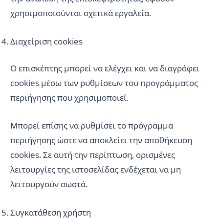
χρησιμοποιούνται σχετικά εργαλεία.
Διαχείριση cookies
Ο επισκέπτης μπορεί να ελέγχει και να διαγράφει
cookies μέσω των ρυθμίσεων του προγράμματος
περιήγησης που χρησιμοποιεί.
Μπορεί επίσης να ρυθμίσει το πρόγραμμα
περιήγησης ώστε να αποκλείει την αποθήκευση
cookies. Σε αυτή την περίπτωση, ορισμένες
λειτουργίες της ιστοσελίδας ενδέχεται να μη
λειτουργούν σωστά.
Συγκατάθεση χρήστη