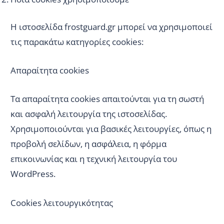
Η ιστοσελίδα frostguard.gr μπορεί να χρησιμοποιεί
τις παρακάτω κατηγορίες cookies:
Απαραίτητα cookies
Τα απαραίτητα cookies απαιτούνται για τη σωστή
και ασφαλή λειτουργία της ιστοσελίδας.
Χρησιμοποιούνται για βασικές λειτουργίες, όπως η
προβολή σελίδων, η ασφάλεια, η φόρμα
επικοινωνίας και η τεχνική λειτουργία του
WordPress.
Cookies λειτουργικότητας