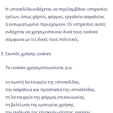
Η ιστοσελίδα ενδέχεται να περιλαμβάνει υπηρεσίες
τρίτων, όπως χάρτες, φόρμες, εργαλεία ασφαλείας
ή ενσωματωμένο περιεχόμενο. Οι υπηρεσίες αυτές
ενδέχεται να χρησιμοποιούν δικά τους cookies
σύμφωνα με τις δικές τους πολιτικές.
Σκοπός χρήσης cookies
Τα cookies χρησιμοποιούνται για:
τη σωστή λειτουργία της ιστοσελίδας,
την ασφάλεια και προστασία της ιστοσελίδας,
τη λειτουργία της φόρμας επικοινωνίας,
τη βελτίωση της εμπειρίας χρήσης,
την ανάλυση της επισκεψιμότητας, εφόσον