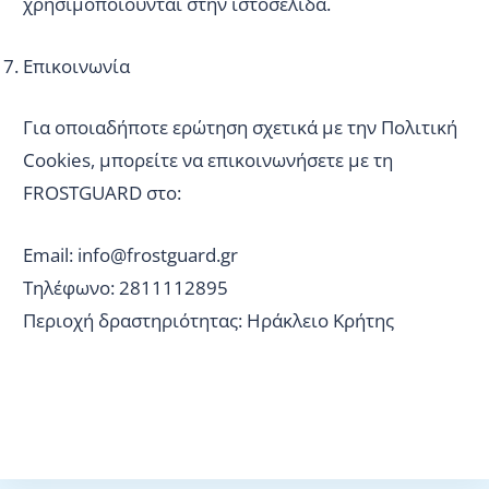
χρησιμοποιούνται στην ιστοσελίδα.
Επικοινωνία
Για οποιαδήποτε ερώτηση σχετικά με την Πολιτική
Cookies, μπορείτε να επικοινωνήσετε με τη
FROSTGUARD στο:
Email: info@frostguard.gr
Τηλέφωνο: 2811112895
Περιοχή δραστηριότητας: Ηράκλειο Κρήτης