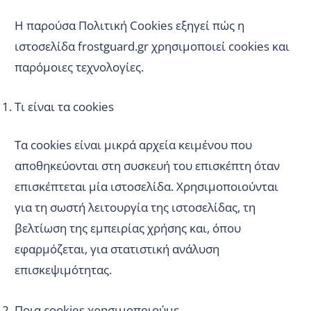
Η παρούσα Πολιτική Cookies εξηγεί πώς η
ιστοσελίδα frostguard.gr χρησιμοποιεί cookies και
παρόμοιες τεχνολογίες.
Τι είναι τα cookies
Τα cookies είναι μικρά αρχεία κειμένου που
αποθηκεύονται στη συσκευή του επισκέπτη όταν
επισκέπτεται μία ιστοσελίδα. Χρησιμοποιούνται
για τη σωστή λειτουργία της ιστοσελίδας, τη
βελτίωση της εμπειρίας χρήσης και, όπου
εφαρμόζεται, για στατιστική ανάλυση
επισκεψιμότητας.
Ποια cookies χρησιμοποιούμε