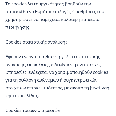
Τα cookies λειτουργικότητας βοηθούν την
ιστοσελίδα να θυμάται επιλογές ή ρυθμίσεις του
χρήστη, ώστε να παρέχεται καλύτερη εμπειρία
περιήγησης.
Cookies στατιστικής ανάλυσης
Εφόσον ενεργοποιηθούν εργαλεία στατιστικής
ανάλυσης, όπως Google Analytics ή αντίστοιχες
υπηρεσίες, ενδέχεται να χρησιμοποιηθούν cookies
για τη συλλογή ανώνυμων ή συγκεντρωτικών
στοιχείων επισκεψιμότητας, με σκοπό τη βελτίωση
της ιστοσελίδας.
Cookies τρίτων υπηρεσιών